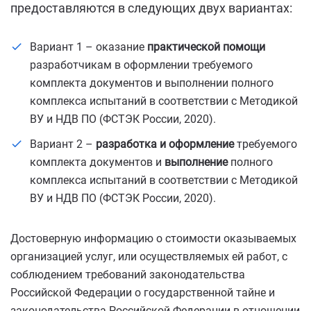
предоставляются в следующих двух вариантах:
Вариант 1 – оказание
практической помощи
разработчикам в оформлении требуемого
комплекта документов и выполнении полного
комплекса испытаний в соответствии с Методикой
ВУ и НДВ ПО (ФСТЭК России, 2020).
Вариант 2 –
разработка и оформление
требуемого
комплекта документов и
выполнение
полного
комплекса испытаний в соответствии с Методикой
ВУ и НДВ ПО (ФСТЭК России, 2020).
Достоверную информацию о стоимости оказываемых
организацией услуг, или осуществляемых ей работ, с
соблюдением требований законодательства
Российской Федерации о государственной тайне и
законодательства Российской Федерации в отношении