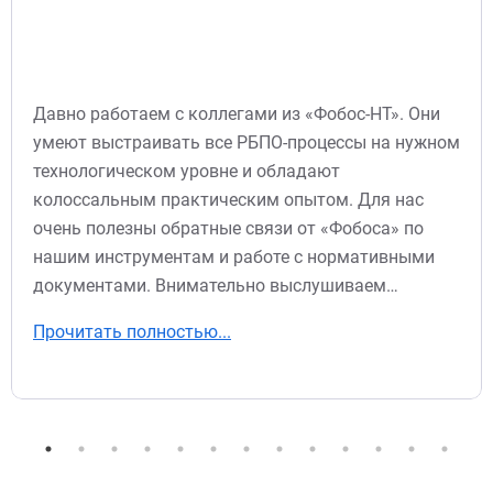
Давно работаем с коллегами из «Фобос-НТ». Они
умеют выстраивать все РБПО-процессы на нужном
технологическом уровне и обладают
колоссальным практическим опытом. Для нас
очень полезны обратные связи от «Фобоса» по
нашим инструментам и работе с нормативными
документами. Внимательно выслушиваем…
Прочитать полностью...