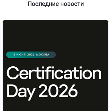
Последние новости