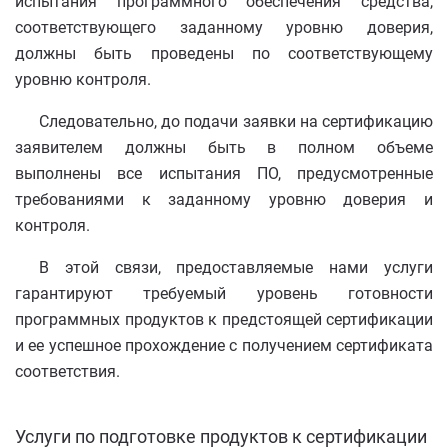
испытания программного обеспечения средства,
соответствующего заданному уровню доверия,
должны быть проведены по соответствующему
уровню контроля.
Следовательно, до подачи заявки на сертификацию
заявителем должны быть в полном объеме
выполнены все испытания ПО, предусмотренные
требованиями к заданному уровню доверия и
контроля.
В этой связи, предоставляемые нами услуги
гарантируют требуемый уровень готовности
программных продуктов к предстоящей сертификации
и ее успешное прохождение с получением сертификата
соответствия.
Услуги по подготовке продуктов к сертификации