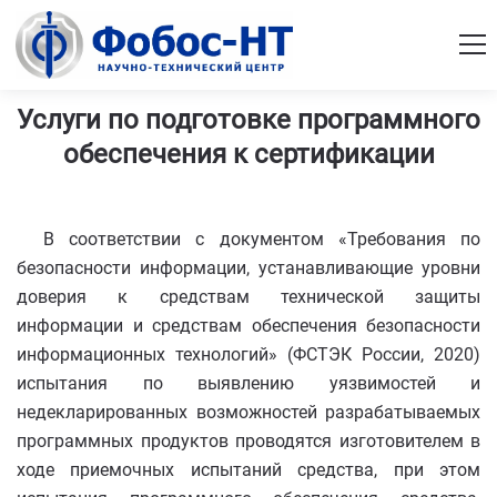
Услуги по подготовке программного
обеспечения к сертификации
В соответствии с документом «Требования по
безопасности информации, устанавливающие уровни
доверия к средствам технической защиты
информации и средствам обеспечения безопасности
информационных технологий» (ФСТЭК России, 2020)
испытания по выявлению уязвимостей и
недекларированных возможностей разрабатываемых
программных продуктов проводятся изготовителем в
ходе приемочных испытаний средства, при этом