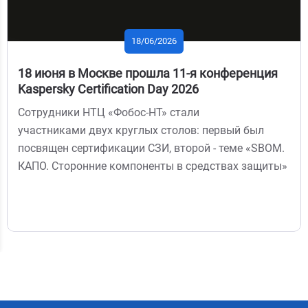
18/06/2026
18 июня в Москве прошла 11-я конференция
Kaspersky Certification Day 2026
Сотрудники НТЦ «Фобос-НТ» стали
участниками двух круглых столов: первый был
посвящен сертификации СЗИ, второй - теме «SBOM.
КАПО. Сторонние компоненты в средствах защиты»