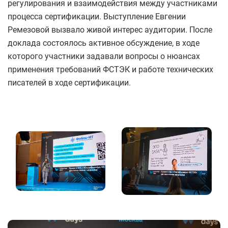
регулирования и взаимодействия между участниками
процесса сертификации. Выступление Евгении
Ремезовой вызвало живой интерес аудитории. После
доклада состоялось активное обсуждение, в ходе
которого участники задавали вопросы о нюансах
применения требований ФСТЭК и работе технических
писателей в ходе сертификации.