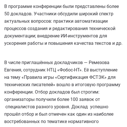
В программе конференции были представлены более
50 докладов. Участники обсудили широкий спектр
актуальных вопросов: практики автоматизации
процессов создания и редактирования технической
документации; внедрение ИИ‑инструментов для
ускорения работы и повышения качества текстов и др.
В числе приглашённых докладчиков — Ремезова
Евгения, сотрудник НТЦ «Фобос‑НТ». Её выступление
на тему «Правила игры «Сертификация ФСТЭК» для
технических писателей» вошло в итоговую программу
конференции. Отбор докладов был строгим:
организаторы получили более 100 заявок от
специалистов разного уровня. Доклад успешно
прошёл отбор и был отмечен как один из наиболее
востребованных по тематике нормативного