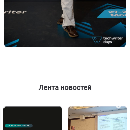
Лента новостей
PREVIOUS
NEX