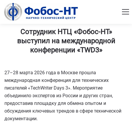
Сотрудник НТЦ «Фобос-НТ»
выступил на международной
конференции «TWD3»
27–28 марта 2026 года в Москве прошла
международная конференция для технических
писателей «TechWriter Days 3». Мероприятие
объединило экспертов из России и других стран,
предоставив площадку для обмена опытом и
обсуждения ключевых трендов в сфере технической
документации.